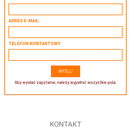
ADRES E-MAIL:
TELEFON KONTAKTOWY:
Aby wysłać zapytanie, należy wypełnić wszystkie pola.
KONTAKT