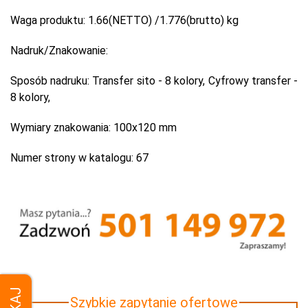
Waga produktu:
1.66(NETTO) /1.776(brutto) kg
Nadruk/Znakowanie:
Sposób nadruku:
Transfer sito - 8 kolory, Cyfrowy transfer -
8 kolory,
Wymiary znakowania:
100x120 mm
Numer strony w katalogu:
67
Szybkie zapytanie ofertowe