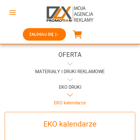
ZALOGUJ SIĘ
OFERTA
MATERIAŁY I DRUKI REKLAMOWE
EKO DRUKI
EKO kalendarze
EKO kalendarze