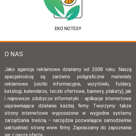
EKO NOTESY
O NAS
Jako agencja reklamowa działamy od 2008 roku. Naszą
specjalnością są zarówno poligraficzne materiały
reklamowe (ulotki informacyjne, wizytówki, foldery,
katalogi, kalendarze, teczki ofertowe, bannery, plakaty), jak
i najnowsze zdobycze informatyki - aplikacje internetowe
usprawniające działanie każdej firmy. Tworzymy także
strony internetowe wyposażone w wygodne systemy
zarządzania treścią – narzędzia pozwalające samodzielnie
uaktualniać stronę www firmy. Zapraszamy do zapoznania
się z naszą ofertą.