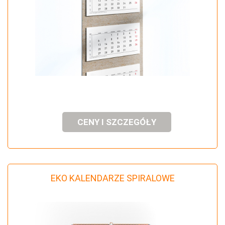
CENY I SZCZEGÓŁY
EKO KALENDARZE SPIRALOWE