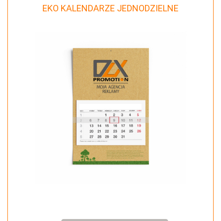
EKO KALENDARZE JEDNODZIELNE