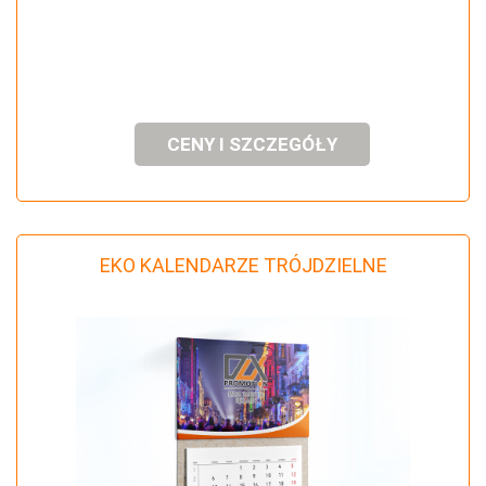
CENY I SZCZEGÓŁY
EKO KALENDARZE TRÓJDZIELNE