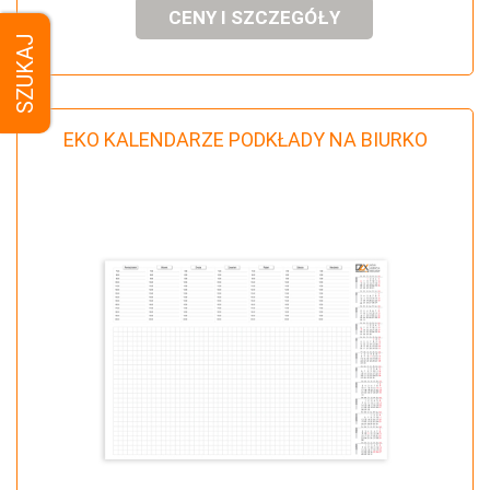
CENY I SZCZEGÓŁY
SZUKAJ
EKO KALENDARZE PODKŁADY NA BIURKO