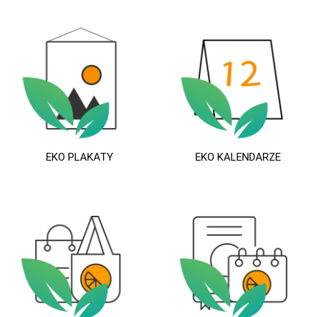
EKO PLAKATY
EKO KALENDARZE