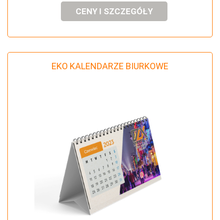
CENY I SZCZEGÓŁY
EKO KALENDARZE BIURKOWE