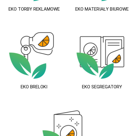
EKO TORBY REKLAMOWE
EKO MATERIAŁY BIUROWE
EKO BRELOKI
EKO SEGREGATORY