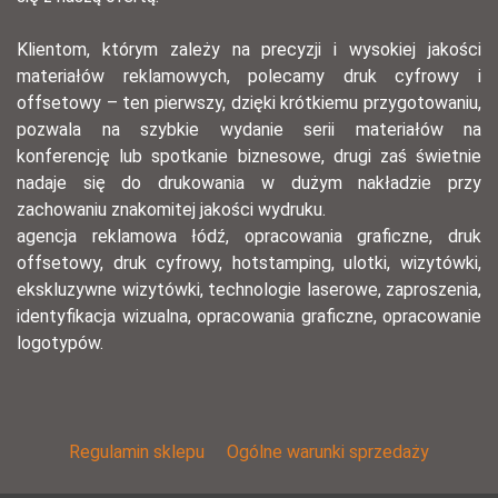
Klientom, którym zależy na precyzji i wysokiej jakości
materiałów reklamowych, polecamy druk cyfrowy i
offsetowy – ten pierwszy, dzięki krótkiemu przygotowaniu,
pozwala na szybkie wydanie serii materiałów na
konferencję lub spotkanie biznesowe, drugi zaś świetnie
nadaje się do drukowania w dużym nakładzie przy
zachowaniu znakomitej jakości wydruku.
agencja reklamowa łódź, opracowania graficzne, druk
offsetowy, druk cyfrowy, hotstamping, ulotki, wizytówki,
ekskluzywne wizytówki, technologie laserowe, zaproszenia,
identyfikacja wizualna, opracowania graficzne, opracowanie
logotypów.
Regulamin sklepu
Ogólne warunki sprzedaży