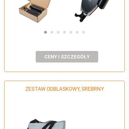
CENY I SZCZEGÓŁY
ZESTAW ODBLASKOWY, SREBRNY