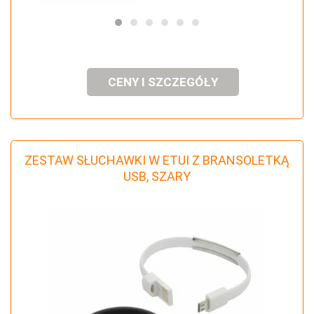
CENY I SZCZEGÓŁY
ZESTAW SŁUCHAWKI W ETUI Z BRANSOLETKĄ
USB, SZARY