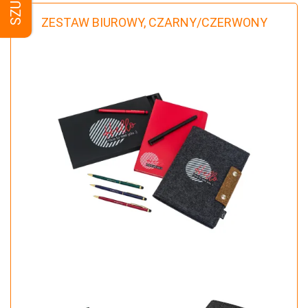
SZUKAJ
ZESTAW BIUROWY, CZARNY/CZERWONY