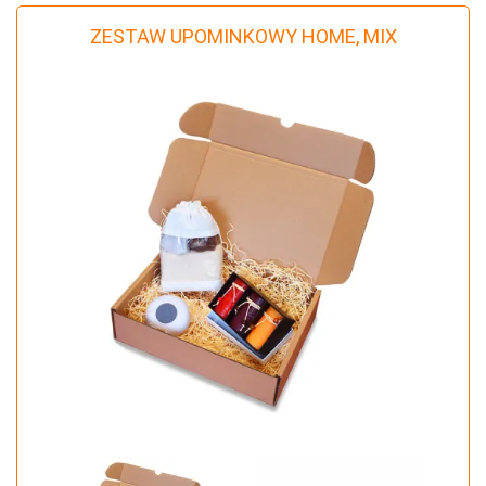
ZESTAW UPOMINKOWY HOME, MIX