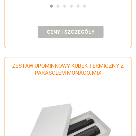
CENY I SZCZEGÓŁY
ZESTAW UPOMINKOWY KUBEK TERMICZNY Z
PARASOLEM MONACO, MIX