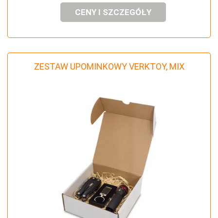
CENY I SZCZEGÓŁY
ZESTAW UPOMINKOWY VERKTOY, MIX