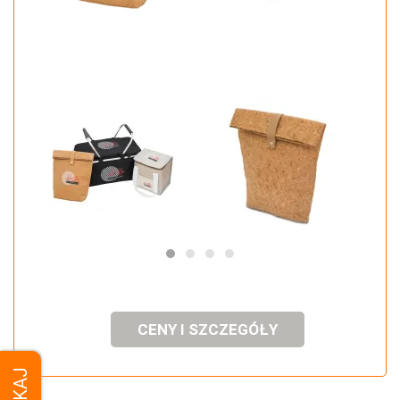
CENY I SZCZEGÓŁY