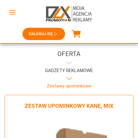
ZALOGUJ SIĘ
OFERTA
GADŻETY REKLAMOWE
Zestawy upominkowe
ZESTAW UPOMINKOWY KANE, MIX