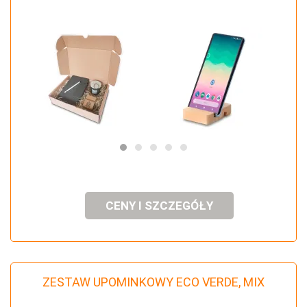
CENY I SZCZEGÓŁY
ZESTAW UPOMINKOWY ECO VERDE, MIX