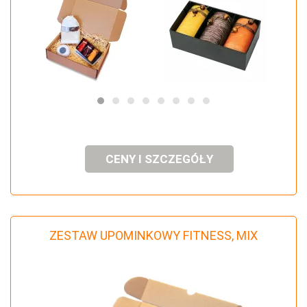
CENY I SZCZEGÓŁY
ZESTAW UPOMINKOWY FITNESS, MIX