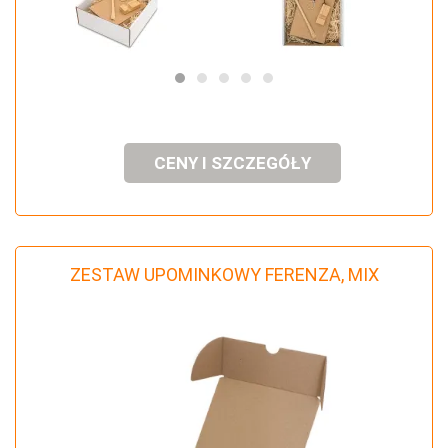
CENY I SZCZEGÓŁY
ZESTAW UPOMINKOWY FERENZA, MIX