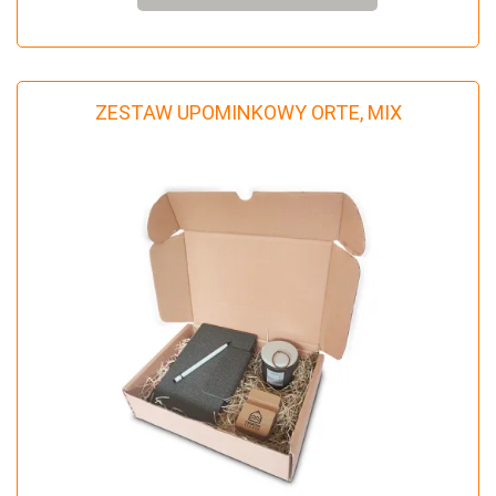
ZESTAW UPOMINKOWY ORTE, MIX