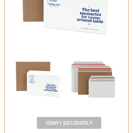
CENY I SZCZEGÓŁY