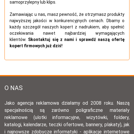
samoprzylepny lub klips.
Zamawiając u nas, masz pewność, że otrzymasz produkty
najwyższej jakości w konkurencyjnych cenach. Dbamy o
każdy szczegół naszych kopert z nadrukiem, aby spełnić
oczekiwania nawet najbardziej wymagających
klientów.
Skontaktuj się z nami i sprawdź naszą ofertę
kopert firmowych już dziś!
O NAS
Jako agencja reklamowa działamy od 2008 roku. Naszą
specjalnością są zarówno poligraficzne materiały
reklamowe (ulotki informacyjne, wizytówki, foldery,
katalogi, kalendarze, teczki ofertowe, bannery, plakaty), jak
i najnowsze zdobycze informatyki - aplikacje internetowe