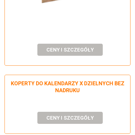
CENY I SZCZEGÓŁY
KOPERTY DO KALENDARZY X DZIELNYCH BEZ
NADRUKU
CENY I SZCZEGÓŁY