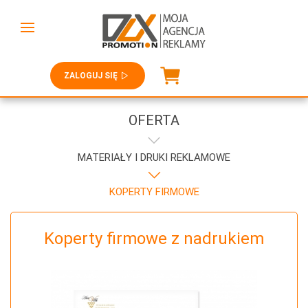
ZALOGUJ SIĘ
OFERTA
MATERIAŁY I DRUKI REKLAMOWE
KOPERTY FIRMOWE
Koperty firmowe z nadrukiem