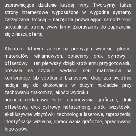
usprawniające działanie każdej firmy. Tworzymy także
strony internetowe wyposażone w wygodne systemy
zarządzania treścią – narzędzia pozwalające samodzielnie
uaktualniać stronę www firmy. Zapraszamy do zapoznania
się z naszą ofertą.
Klientom, którym zależy na precyzji i wysokiej jakości
materiałów reklamowych, polecamy druk cyfrowy i
offsetowy – ten pierwszy, dzięki krótkiemu przygotowaniu,
pozwala na szybkie wydanie serii materiałów na
konferencję lub spotkanie biznesowe, drugi zaś świetnie
nadaje się do drukowania w dużym nakładzie przy
zachowaniu znakomitej jakości wydruku.
agencja reklamowa łódź, opracowania graficzne, druk
offsetowy, druk cyfrowy, hotstamping, ulotki, wizytówki,
ekskluzywne wizytówki, technologie laserowe, zaproszenia,
identyfikacja wizualna, opracowania graficzne, opracowanie
logotypów.