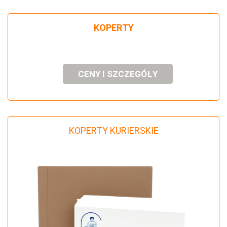
KOPERTY
CENY I SZCZEGÓŁY
KOPERTY KURIERSKIE