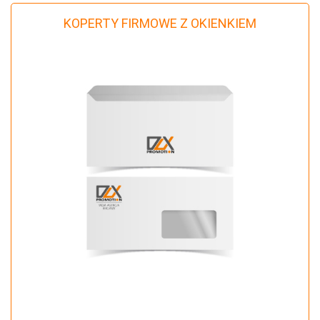
KOPERTY FIRMOWE Z OKIENKIEM