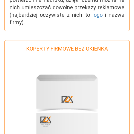
nich umieszczać dowolne przekazy reklamowe
(najbardziej oczywiste z nich to
logo
i nazwa
firmy).
KOPERTY FIRMOWE BEZ OKIENKA