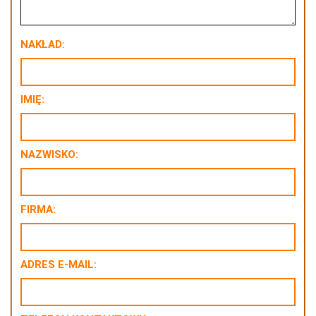
NAKŁAD:
IMIĘ:
NAZWISKO:
FIRMA:
ADRES E-MAIL: