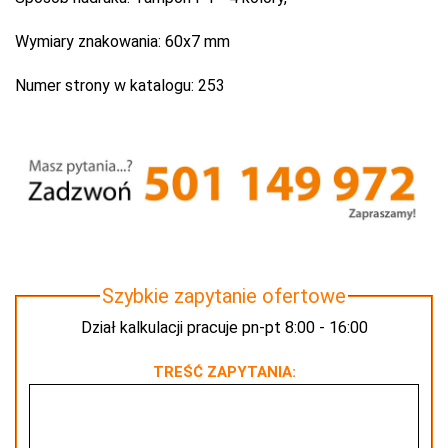
Wymiary znakowania:
60x7 mm
Numer strony w katalogu:
253
Szybkie zapytanie ofertowe
Dział kalkulacji pracuje pn-pt 8:00 - 16:00
TREŚĆ ZAPYTANIA: