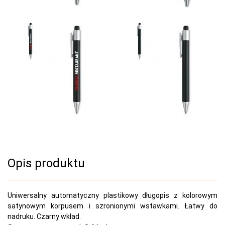
Opis produktu
Uniwersalny automatyczny plastikowy długopis z kolorowym
satynowym korpusem i szronionymi wstawkami. Łatwy do
nadruku. Czarny wkład.