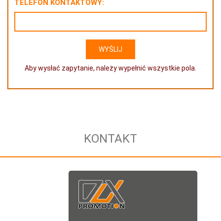
TELEFON KONTAKTOWY:
Aby wysłać zapytanie, należy wypełnić wszystkie pola.
KONTAKT