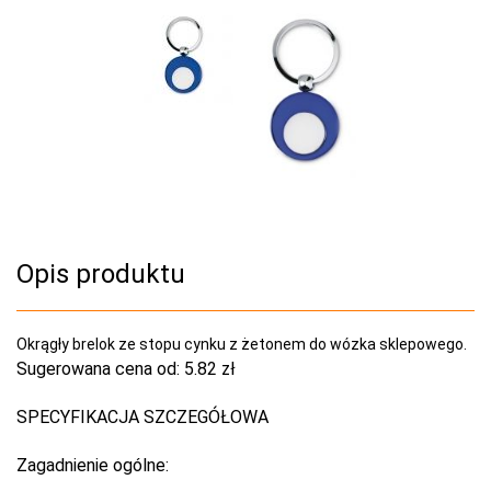
Opis produktu
Okrągły brelok ze stopu cynku z żetonem do wózka sklepowego.
Sugerowana cena od:
5.82 zł
SPECYFIKACJA SZCZEGÓŁOWA
Zagadnienie ogólne: