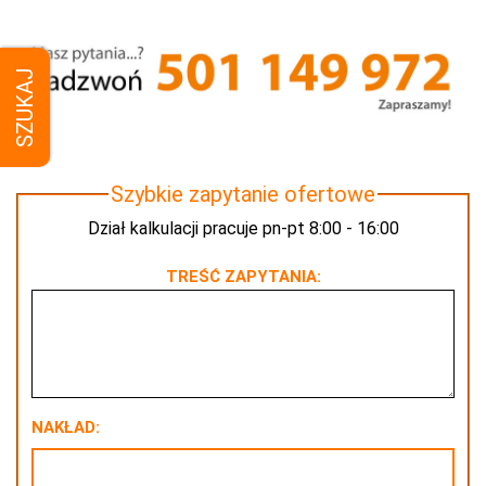
SZUKAJ
Szybkie zapytanie ofertowe
Dział kalkulacji pracuje pn-pt 8:00 - 16:00
TREŚĆ ZAPYTANIA:
NAKŁAD: