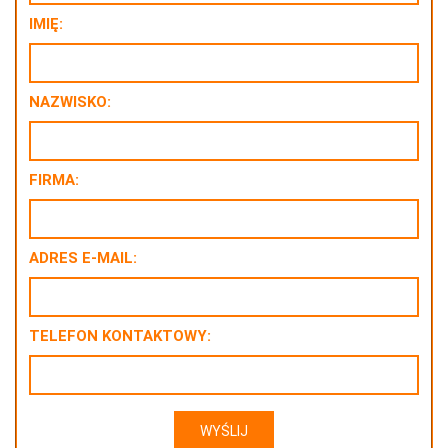
IMIĘ:
NAZWISKO:
FIRMA:
ADRES E-MAIL:
TELEFON KONTAKTOWY: