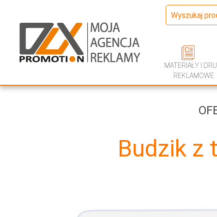
MATERIAŁY I DRU
REKLAMOWE
OF
Budzik z 