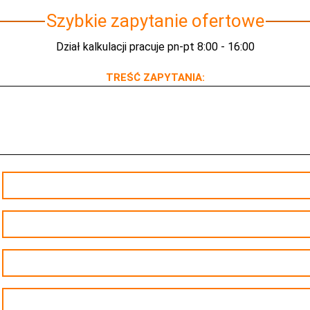
Szybkie zapytanie ofertowe
Dział kalkulacji pracuje pn-pt 8:00 - 16:00
TREŚĆ ZAPYTANIA: