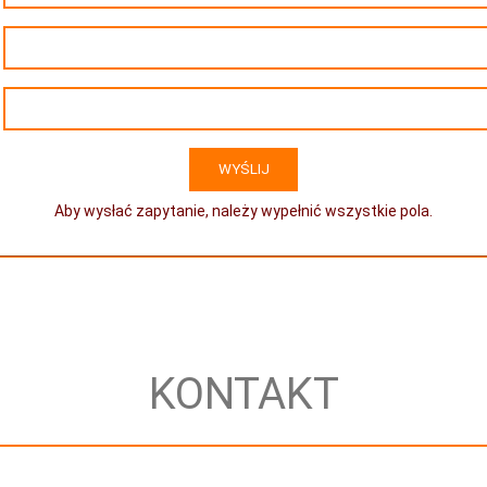
Aby wysłać zapytanie, należy wypełnić wszystkie pola.
KONTAKT