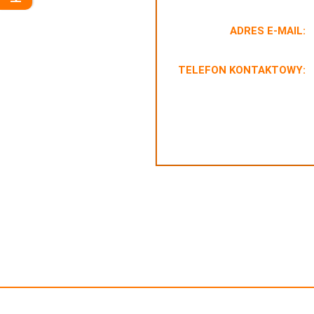
ADRES E-MAIL:
TELEFON KONTAKTOWY: