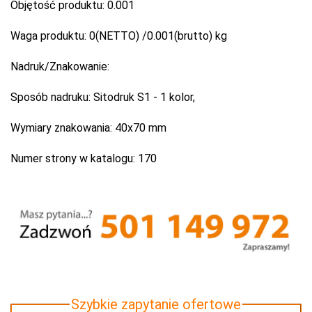
Objętość produktu:
0.001
Waga produktu:
0(NETTO) /0.001(brutto) kg
Nadruk/Znakowanie:
Sposób nadruku:
Sitodruk S1 - 1 kolor,
Wymiary znakowania:
40x70 mm
Numer strony w katalogu:
170
Szybkie zapytanie ofertowe