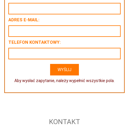
ADRES E-MAIL:
TELEFON KONTAKTOWY:
Aby wysłać zapytanie, należy wypełnić wszystkie pola.
KONTAKT