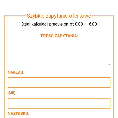
Szybkie zapytanie ofertowe
Dział kalkulacji pracuje pn-pt 8:00 - 16:00
TREŚĆ ZAPYTANIA:
NAKŁAD:
IMIĘ:
NAZWISKO: