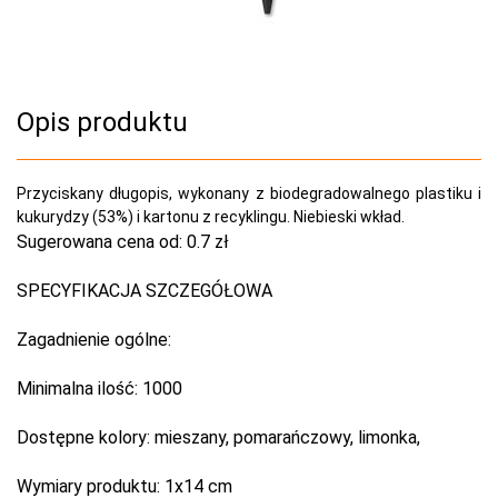
Opis produktu
Przyciskany długopis, wykonany z biodegradowalnego plastiku i
kukurydzy (53%) i kartonu z recyklingu. Niebieski wkład.
Sugerowana cena od:
0.7 zł
SPECYFIKACJA SZCZEGÓŁOWA
Zagadnienie ogólne:
Minimalna ilość:
1000
Dostępne kolory:
mieszany, pomarańczowy, limonka,
Wymiary produktu:
1x14 cm