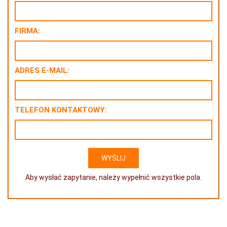
FIRMA:
ADRES E-MAIL:
TELEFON KONTAKTOWY:
Aby wysłać zapytanie, należy wypełnić wszystkie pola.