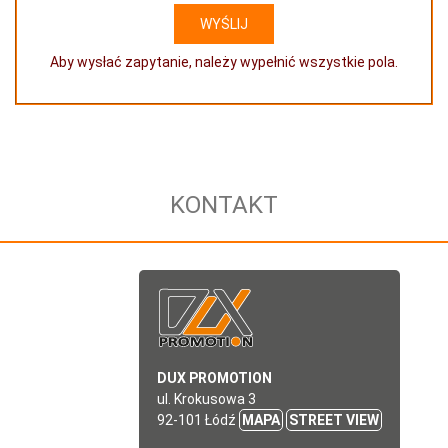
Aby wysłać zapytanie, należy wypełnić wszystkie pola.
KONTAKT
DUX PROMOTION
ul. Krokusowa 3
92-101 Łódź
MAPA
STREET VIEW