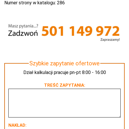
Numer strony w katalogu:
286
Szybkie zapytanie ofertowe
Dział kalkulacji pracuje pn-pt 8:00 - 16:00
TREŚĆ ZAPYTANIA:
NAKŁAD: