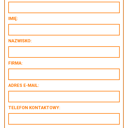
IMIĘ:
NAZWISKO:
FIRMA:
ADRES E-MAIL:
TELEFON KONTAKTOWY: