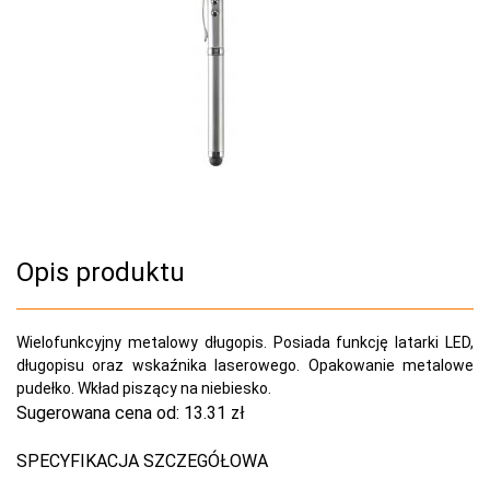
Opis produktu
Wielofunkcyjny metalowy długopis. Posiada funkcję latarki LED,
długopisu oraz wskaźnika laserowego. Opakowanie metalowe
pudełko. Wkład piszący na niebiesko.
Sugerowana cena od:
13.31 zł
SPECYFIKACJA SZCZEGÓŁOWA