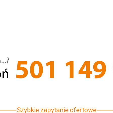
Szybkie zapytanie ofertowe