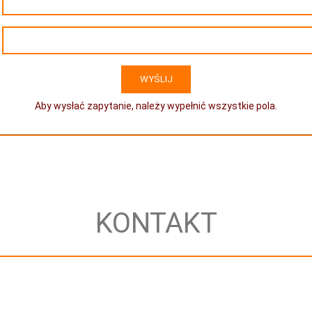
Aby wysłać zapytanie, należy wypełnić wszystkie pola.
KONTAKT