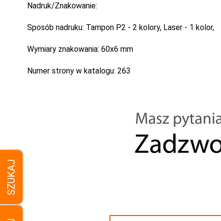
Nadruk/Znakowanie:
Sposób nadruku:
Tampon P2 - 2 kolory, Laser - 1 kolor,
Wymiary znakowania:
60x6 mm
Numer strony w katalogu:
263
SZUKAJ