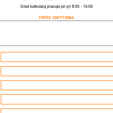
Dział kalkulacji pracuje pn-pt 8:00 - 16:00
TREŚĆ ZAPYTANIA: