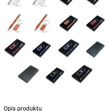
Opis produktu