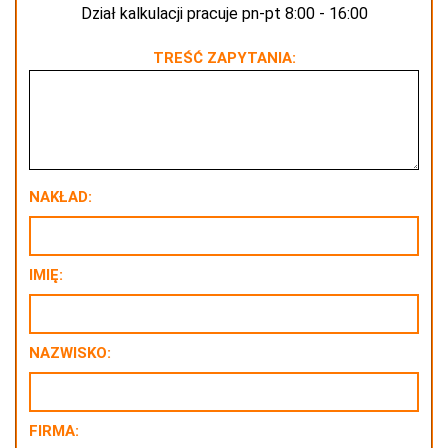
Dział kalkulacji pracuje pn-pt 8:00 - 16:00
TREŚĆ ZAPYTANIA:
NAKŁAD:
IMIĘ:
NAZWISKO:
FIRMA: