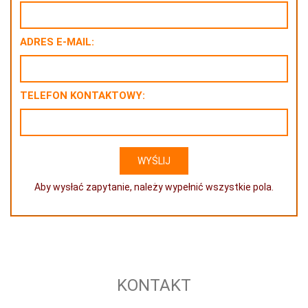
ADRES E-MAIL:
TELEFON KONTAKTOWY:
Aby wysłać zapytanie, należy wypełnić wszystkie pola.
KONTAKT