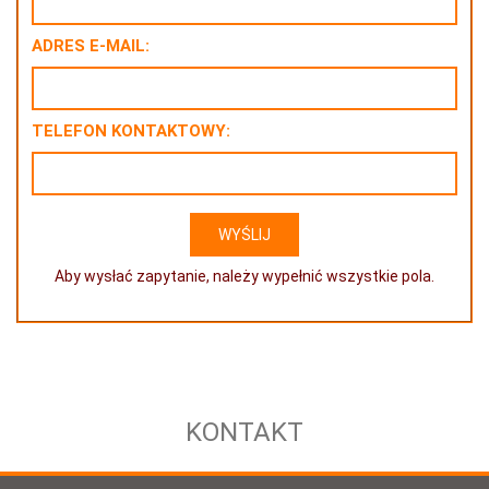
ADRES E-MAIL:
TELEFON KONTAKTOWY:
Aby wysłać zapytanie, należy wypełnić wszystkie pola.
KONTAKT