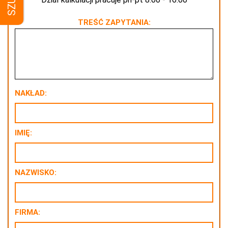
TREŚĆ ZAPYTANIA:
NAKŁAD:
IMIĘ:
NAZWISKO:
FIRMA: