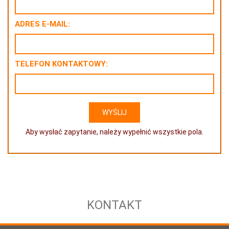
ADRES E-MAIL:
TELEFON KONTAKTOWY:
Aby wysłać zapytanie, należy wypełnić wszystkie pola.
KONTAKT