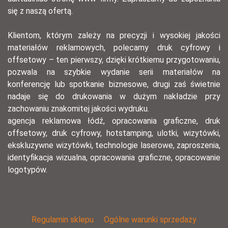
się z naszą ofertą.
Klientom, którym zależy na precyzji i wysokiej jakości
materiałów reklamowych, polecamy druk cyfrowy i
offsetowy – ten pierwszy, dzięki krótkiemu przygotowaniu,
pozwala na szybkie wydanie serii materiałów na
konferencję lub spotkanie biznesowe, drugi zaś świetnie
nadaje się do drukowania w dużym nakładzie przy
zachowaniu znakomitej jakości wydruku.
agencja reklamowa łódź, opracowania graficzne, druk
offsetowy, druk cyfrowy, hotstamping, ulotki, wizytówki,
ekskluzywne wizytówki, technologie laserowe, zaproszenia,
identyfikacja wizualna, opracowania graficzne, opracowanie
logotypów.
Regulamin sklepu
Ogólne warunki sprzedaży