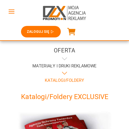
ZALOGUJ SIĘ
OFERTA
MATERIAŁY I DRUKI REKLAMOWE
KATALOGI/FOLDERY
Katalogi/Foldery EXCLUSIVE