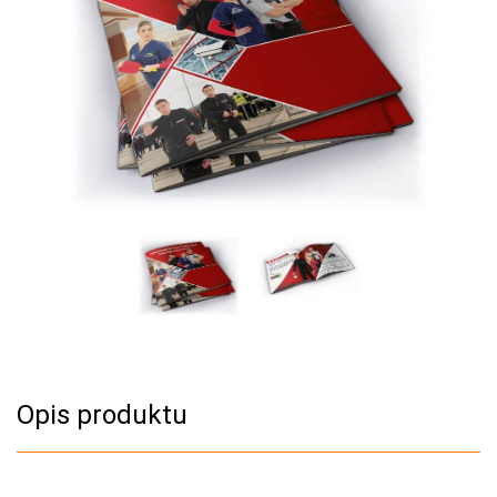
Opis produktu