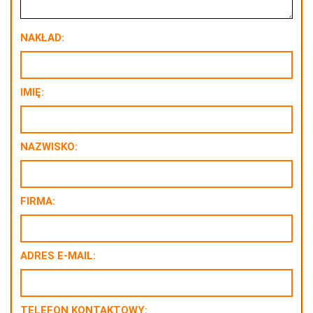
NAKŁAD:
IMIĘ:
NAZWISKO:
FIRMA:
ADRES E-MAIL:
TELEFON KONTAKTOWY: