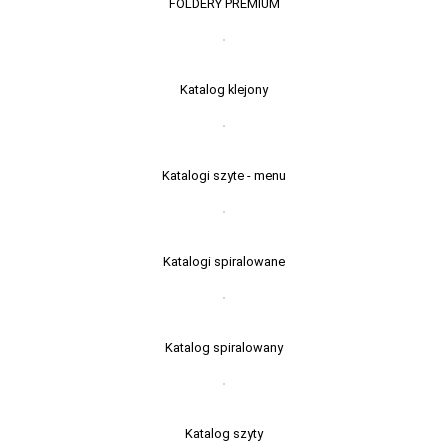
FOLDERY PREMIUM
Katalog klejony
Katalogi szyte - menu
Katalogi spiralowane
Katalog spiralowany
Katalog szyty