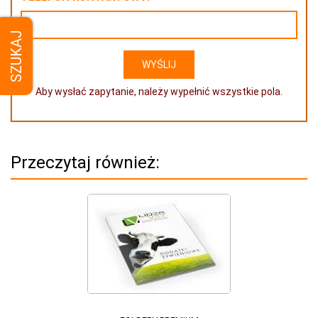
SZUKAJ
Aby wysłać zapytanie, należy wypełnić wszystkie pola.
Przeczytaj również: