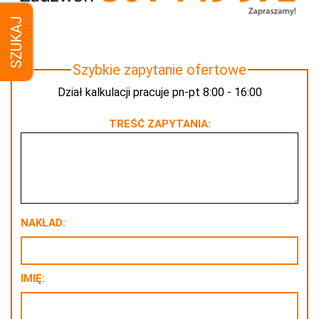
SZUKAJ
Szybkie zapytanie ofertowe
Dział kalkulacji pracuje pn-pt 8:00 - 16:00
TREŚĆ ZAPYTANIA:
NAKŁAD:
IMIĘ: