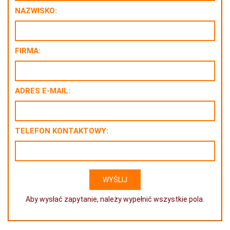
NAZWISKO:
FIRMA:
ADRES E-MAIL:
TELEFON KONTAKTOWY:
Aby wysłać zapytanie, należy wypełnić wszystkie pola.