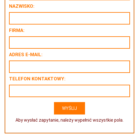
NAZWISKO:
FIRMA:
ADRES E-MAIL:
TELEFON KONTAKTOWY:
Aby wysłać zapytanie, należy wypełnić wszystkie pola.