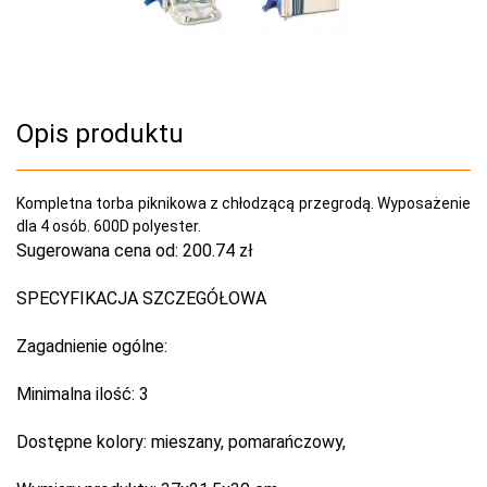
Opis produktu
Kompletna torba piknikowa z chłodzącą przegrodą. Wyposażenie
dla 4 osób. 600D polyester.
Sugerowana cena od:
200.74 zł
SPECYFIKACJA SZCZEGÓŁOWA
Zagadnienie ogólne:
Minimalna ilość:
3
Dostępne kolory:
mieszany, pomarańczowy,