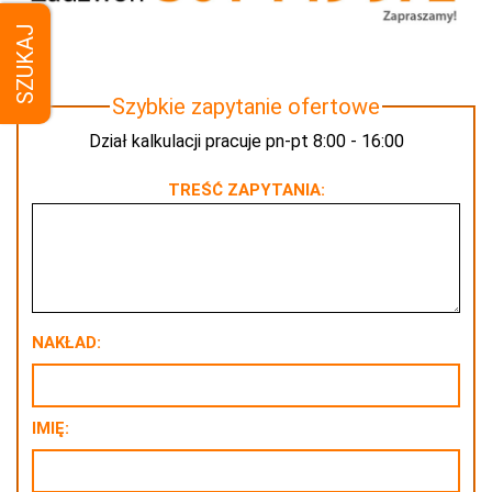
SZUKAJ
Szybkie zapytanie ofertowe
Dział kalkulacji pracuje pn-pt 8:00 - 16:00
TREŚĆ ZAPYTANIA:
NAKŁAD:
IMIĘ: