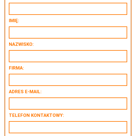
IMIĘ:
NAZWISKO:
FIRMA:
ADRES E-MAIL:
TELEFON KONTAKTOWY: