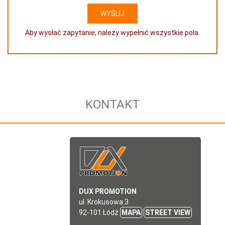
Aby wysłać zapytanie, należy wypełnić wszystkie pola.
KONTAKT
DUX PROMOTION
ul. Krokusowa 3
92-101 Łódź
MAPA
STREET VIEW