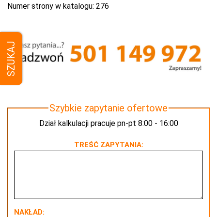
Numer strony w katalogu:
276
SZUKAJ
Szybkie zapytanie ofertowe
Dział kalkulacji pracuje pn-pt 8:00 - 16:00
TREŚĆ ZAPYTANIA:
NAKŁAD: