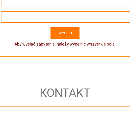
Aby wysłać zapytanie, należy wypełnić wszystkie pola.
KONTAKT