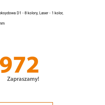
ksydowa D1 - 8 kolory, Laser - 1 kolor,
 mm