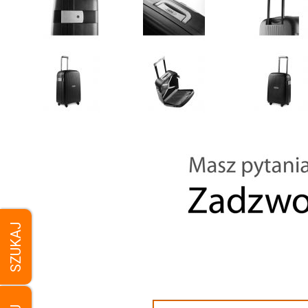
SZUKAJ