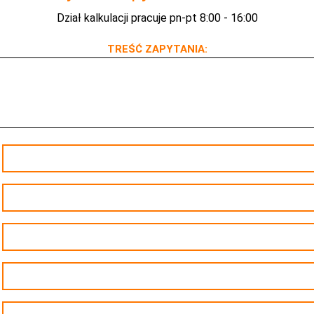
Dział kalkulacji pracuje pn-pt 8:00 - 16:00
TREŚĆ ZAPYTANIA: