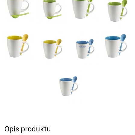
Opis produktu