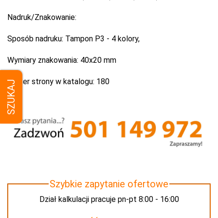
Nadruk/Znakowanie:
Sposób nadruku:
Tampon P3 - 4 kolory,
Wymiary znakowania:
40x20 mm
Numer strony w katalogu:
180
SZUKAJ
Szybkie zapytanie ofertowe
Dział kalkulacji pracuje pn-pt 8:00 - 16:00