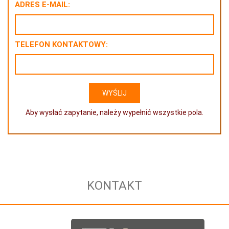
ADRES E-MAIL:
TELEFON KONTAKTOWY:
Aby wysłać zapytanie, należy wypełnić wszystkie pola.
KONTAKT