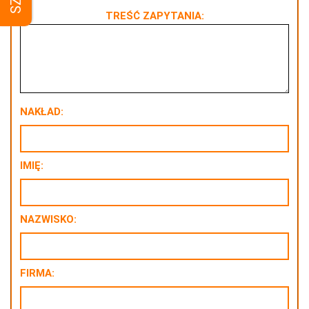
TREŚĆ ZAPYTANIA:
NAKŁAD:
IMIĘ:
NAZWISKO:
FIRMA: