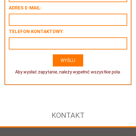
ADRES E-MAIL:
TELEFON KONTAKTOWY:
Aby wysłać zapytanie, należy wypełnić wszystkie pola.
KONTAKT