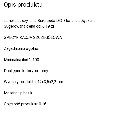
Opis produktu
Lampka do czytania. Biała dioda LED. 3 baterie dołączone.
Sugerowana cena od:
6.19 zł
SPECYFIKACJA SZCZEGÓŁOWA
Zagadnienie ogólne:
Minimalna ilość:
100
Dostępne kolory:
srebrny,
Wymiary produktu:
12x3,5x2,2 cm
Materiał:
plastik
Objętość produktu:
0.16