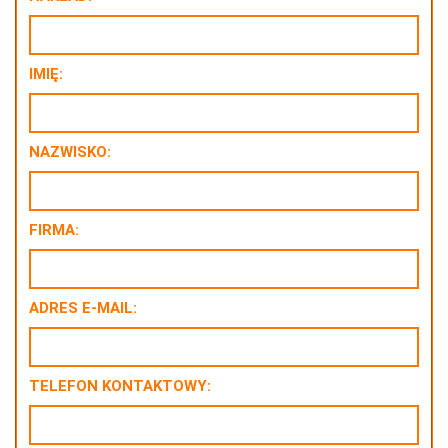
IMIĘ:
NAZWISKO:
FIRMA:
ADRES E-MAIL:
TELEFON KONTAKTOWY: