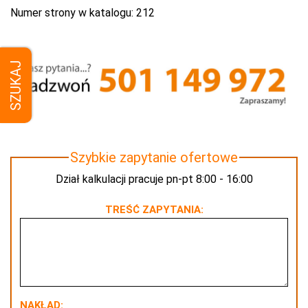
Numer strony w katalogu:
212
SZUKAJ
Szybkie zapytanie ofertowe
Dział kalkulacji pracuje pn-pt 8:00 - 16:00
TREŚĆ ZAPYTANIA:
NAKŁAD: