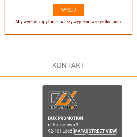
Aby wysłać zapytanie, należy wypełnić wszystkie pola.
KONTAKT
DUX PROMOTION
ul. Krokusowa 3
92-101 Łódź
MAPA
STREET VIEW