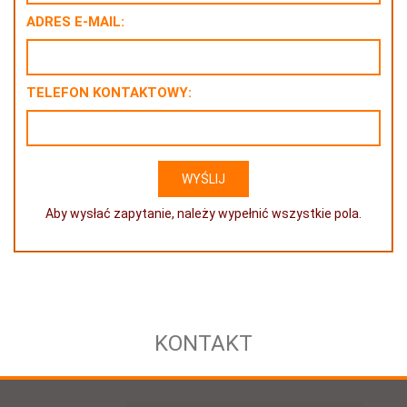
ADRES E-MAIL:
TELEFON KONTAKTOWY:
Aby wysłać zapytanie, należy wypełnić wszystkie pola.
KONTAKT