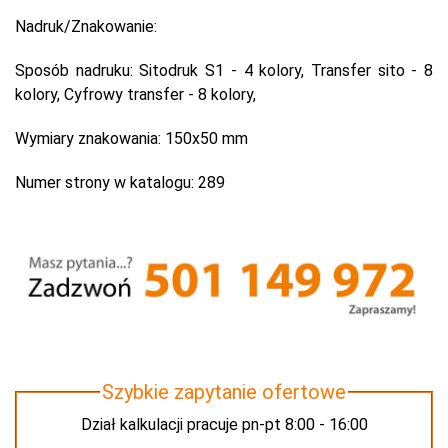
Nadruk/Znakowanie:
Sposób nadruku:
Sitodruk S1 - 4 kolory, Transfer sito - 8
kolory, Cyfrowy transfer - 8 kolory,
Wymiary znakowania:
150x50 mm
Numer strony w katalogu:
289
Szybkie zapytanie ofertowe
Dział kalkulacji pracuje pn-pt 8:00 - 16:00