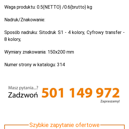
Waga produktu:
0.5(NETTO) /0.6(brutto) kg
Nadruk/Znakowanie:
Sposób nadruku:
Sitodruk S1 - 4 kolory, Cyfrowy transfer -
8 kolory,
Wymiary znakowania:
150x200 mm
Numer strony w katalogu:
314
Szybkie zapytanie ofertowe