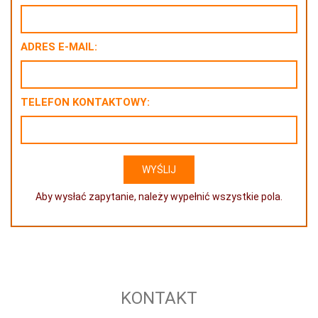
ADRES E-MAIL:
TELEFON KONTAKTOWY:
Aby wysłać zapytanie, należy wypełnić wszystkie pola.
KONTAKT