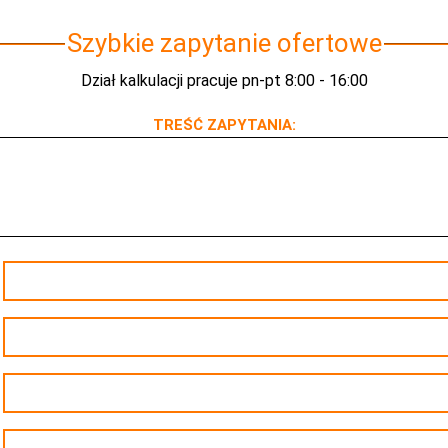
Szybkie zapytanie ofertowe
Dział kalkulacji pracuje pn-pt 8:00 - 16:00
TREŚĆ ZAPYTANIA: