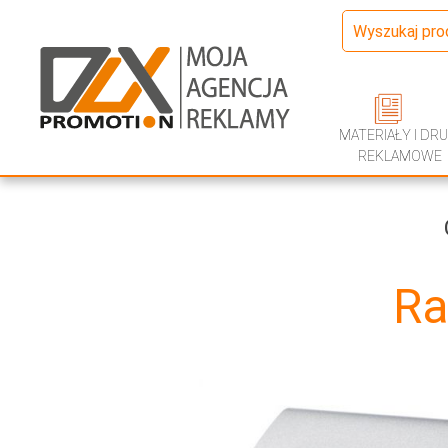
MATERIAŁY I DRU
REKLAMOWE
Ra