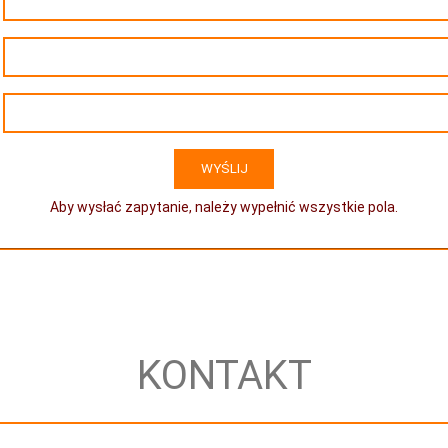
Aby wysłać zapytanie, należy wypełnić wszystkie pola.
KONTAKT