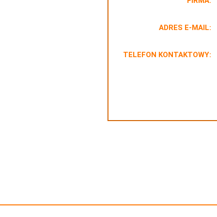
FIRMA:
ADRES E-MAIL:
TELEFON KONTAKTOWY: