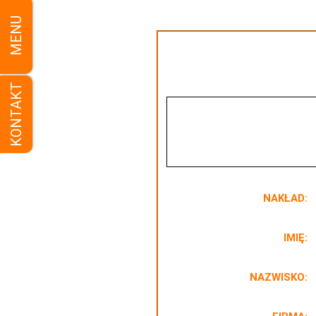
MENU
KONTAKT
NAKŁAD:
IMIĘ:
NAZWISKO: