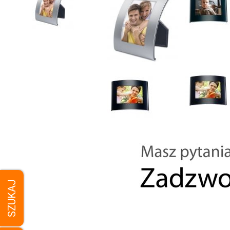
SZUKAJ