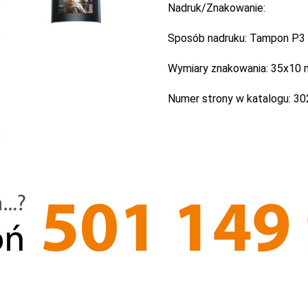
Nadruk/Znakowanie:
Sposób nadruku:
Tampon P3 - 
Wymiary znakowania:
35x10
Numer strony w katalogu:
30