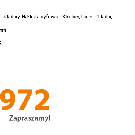
4 kolory, Naklejka cyfrowa - 8 kolory, Laser - 1 kolor,
 mm
2