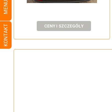
MENU
KONTAKT
CENY I SZCZEGÓŁY