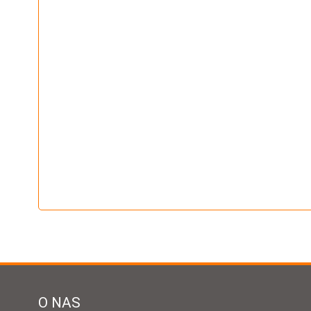
O NAS