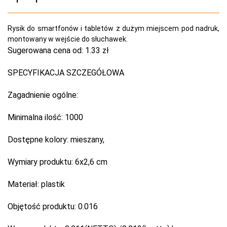
Rysik do smartfonów i tabletów z dużym miejscem pod nadruk,
montowany w wejście do słuchawek.
Sugerowana cena od:
1.33 zł
SPECYFIKACJA SZCZEGÓŁOWA
Zagadnienie ogólne:
Minimalna ilość:
1000
Dostępne kolory:
mieszany,
Wymiary produktu:
6x2,6 cm
Materiał:
plastik
Objętość produktu:
0.016