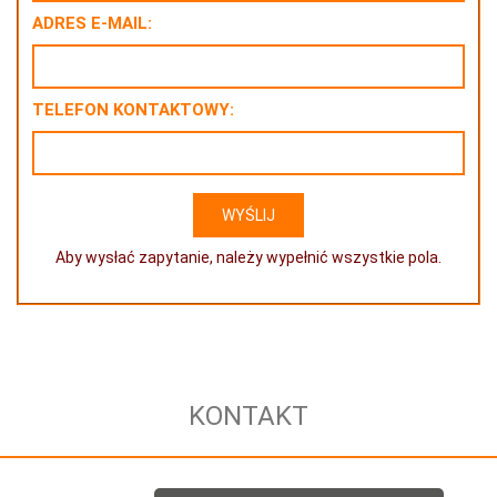
ADRES E-MAIL:
TELEFON KONTAKTOWY:
Aby wysłać zapytanie, należy wypełnić wszystkie pola.
KONTAKT