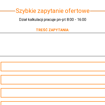
Szybkie zapytanie ofertowe
Dział kalkulacji pracuje pn-pt 8:00 - 16:00
TREŚĆ ZAPYTANIA: