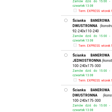
Zamów dziś do 15:00 - o
czwartek 13.08
Term. EXPRESS:
wtorek 
Ścianka BANEROWA 
DWUSTRONNA
(konstr
92-240x110-240
Zamów dziś do 15:00 - o
czwartek 13.08
Term. EXPRESS:
wtorek 
Ścianka BANEROWA 
JEDNOSTRONNA
(konst
100-240x175-300
Zamów dziś do 15:00 - o
czwartek 13.08
Term. EXPRESS:
wtorek 
Ścianka BANEROWA 
DWUSTRONNA
(kons
100-240x175-300
Zamów dziś do 15:00 - o
czwartek 13.08