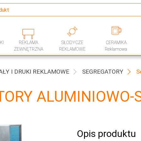
KI
REKLAMA
SŁODYCZE
CERAMIKA
ZEWNĘTRZNA
REKLAMOWE
Reklamowa
AŁY I DRUKI REKLAMOWE
SEGREGATORY
S
TORY ALUMINIOWO-
Opis produktu