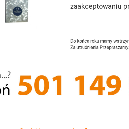
zaakceptowaniu pr
Do końca roku mamy wstrzym
Za utrudnienia Przepraszamy.