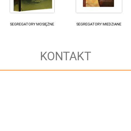
SEGREGATORY MOSIĘŻNE
SEGREGATORY MIEDZIANE
KONTAKT