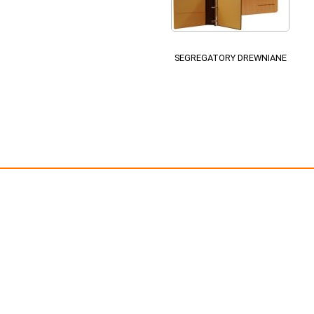
SEGREGATORY DREWNIANE