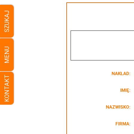
SZUKAJ
MENU
NAKŁAD:
KONTAKT
IMIĘ:
NAZWISKO:
FIRMA: