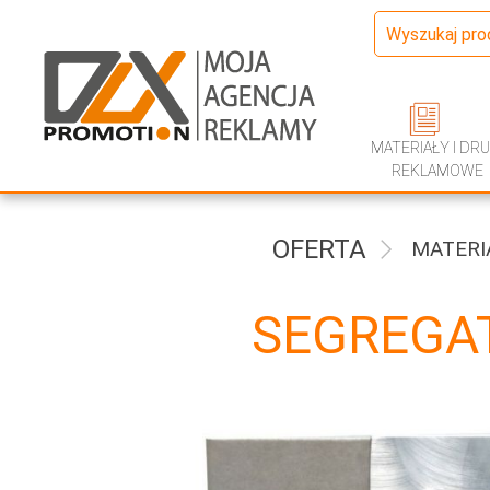
MATERIAŁY I DRU
REKLAMOWE
OFERTA
MATERI
SEGREGA