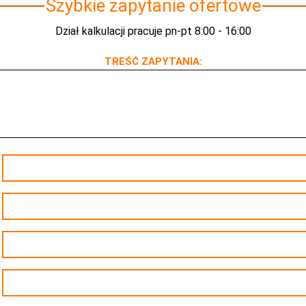
Szybkie zapytanie ofertowe
Dział kalkulacji pracuje pn-pt 8:00 - 16:00
TREŚĆ ZAPYTANIA: