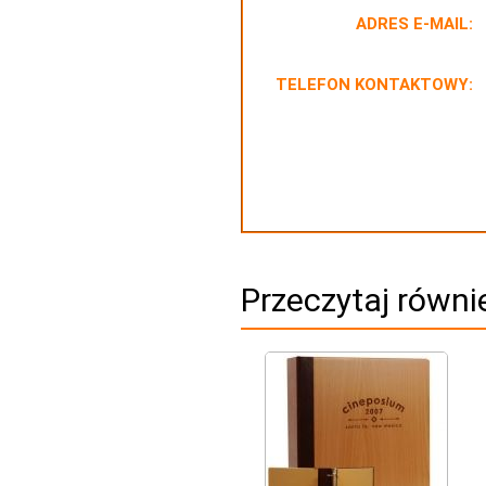
ADRES E-MAIL:
TELEFON KONTAKTOWY:
Przeczytaj równi