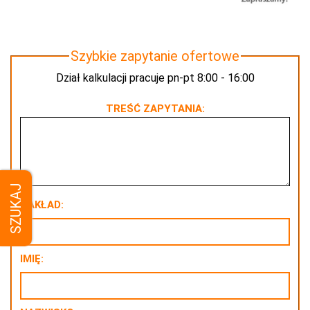
Szybkie zapytanie ofertowe
Dział kalkulacji pracuje pn-pt 8:00 - 16:00
TREŚĆ ZAPYTANIA:
SZUKAJ
NAKŁAD:
IMIĘ: