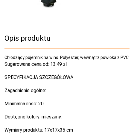
Opis produktu
Chłodzący pojemnik na wino. Polyester, wewnątrz powłoka z PVC.
Sugerowana cena od:
13.49 zł
SPECYFIKACJA SZCZEGÓŁOWA
Zagadnienie ogólne:
Minimalna ilość:
20
Dostępne kolory:
mieszany,
Wymiary produktu:
17x17x35 cm