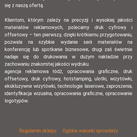
się z naszą ofertą.
Klientom, którym zależy na precyzji i wysokiej jakości
materiałów reklamowych, polecamy druk cyfrowy i
offsetowy – ten pierwszy, dzięki krótkiemu przygotowaniu,
pozwala na szybkie wydanie serii materiałów na
konferencję lub spotkanie biznesowe, drugi zaś świetnie
nadaje się do drukowania w dużym nakładzie przy
zachowaniu znakomitej jakości wydruku.
agencja reklamowa łódź, opracowania graficzne, druk
offsetowy, druk cyfrowy, hotstamping, ulotki, wizytówki,
ekskluzywne wizytówki, technologie laserowe, zaproszenia,
identyfikacja wizualna, opracowania graficzne, opracowanie
logotypów.
Regulamin sklepu
Ogólne warunki sprzedaży