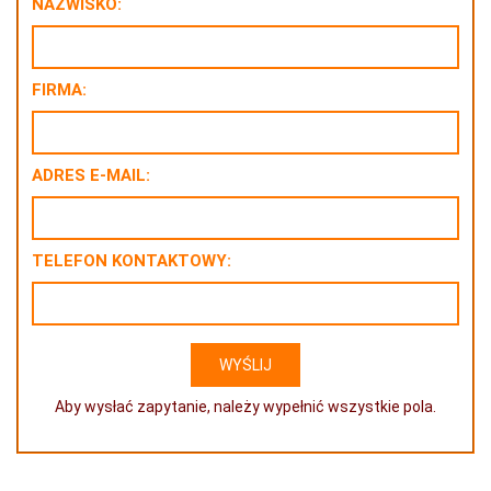
NAZWISKO:
FIRMA:
ADRES E-MAIL:
TELEFON KONTAKTOWY:
Aby wysłać zapytanie, należy wypełnić wszystkie pola.