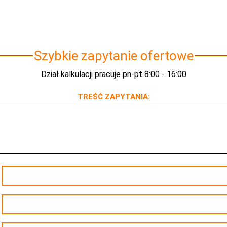
Szybkie zapytanie ofertowe
Dział kalkulacji pracuje pn-pt 8:00 - 16:00
TREŚĆ ZAPYTANIA: