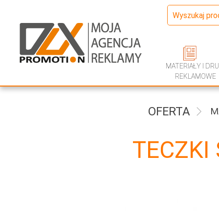
MATERIAŁY I DRU
REKLAMOWE
OFERTA
M
TECZKI