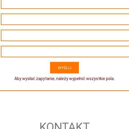
Aby wysłać zapytanie, należy wypełnić wszystkie pola.
KONTAKT