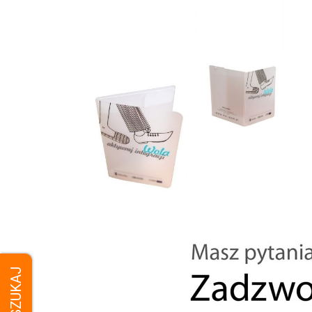
SZUKAJ