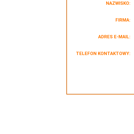
NAZWISKO:
FIRMA:
ADRES E-MAIL:
TELEFON KONTAKTOWY: