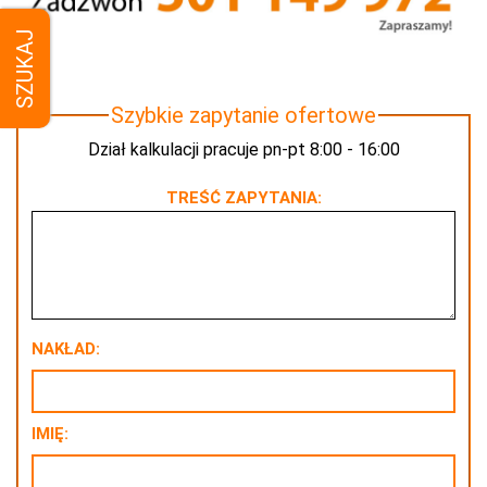
SZUKAJ
Szybkie zapytanie ofertowe
Dział kalkulacji pracuje pn-pt 8:00 - 16:00
TREŚĆ ZAPYTANIA:
NAKŁAD:
IMIĘ: