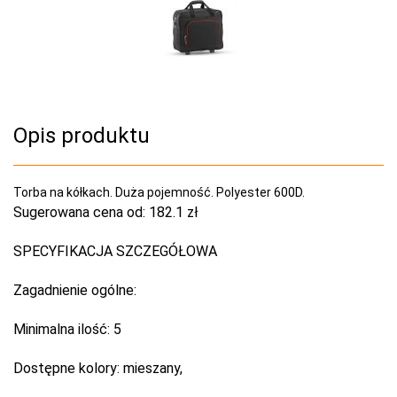
Opis produktu
Torba na kółkach. Duża pojemność. Polyester 600D.
Sugerowana cena od:
182.1 zł
SPECYFIKACJA SZCZEGÓŁOWA
Zagadnienie ogólne:
Minimalna ilość:
5
Dostępne kolory:
mieszany,