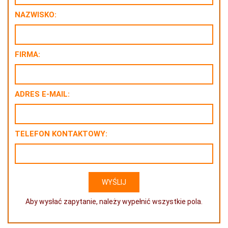
NAZWISKO:
FIRMA:
ADRES E-MAIL:
TELEFON KONTAKTOWY:
Aby wysłać zapytanie, należy wypełnić wszystkie pola.