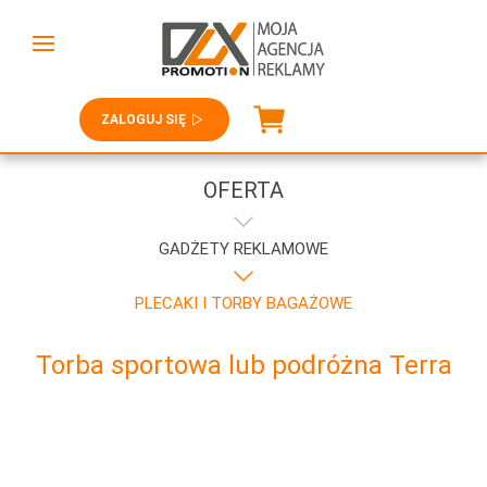
ZALOGUJ SIĘ
OFERTA
GADŻETY REKLAMOWE
PLECAKI I TORBY BAGAŻOWE
Torba sportowa lub podróżna Terra