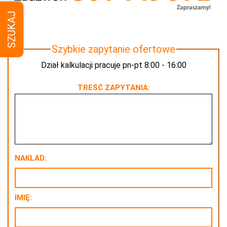
SZUKAJ
Szybkie zapytanie ofertowe
Dział kalkulacji pracuje pn-pt 8:00 - 16:00
TREŚĆ ZAPYTANIA:
NAKŁAD:
IMIĘ: