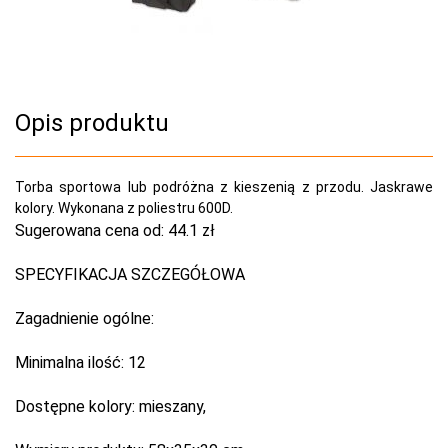
Opis produktu
Torba sportowa lub podróżna z kieszenią z przodu. Jaskrawe
kolory. Wykonana z poliestru 600D.
Sugerowana cena od:
44.1 zł
SPECYFIKACJA SZCZEGÓŁOWA
Zagadnienie ogólne:
Minimalna ilość:
12
Dostępne kolory:
mieszany,