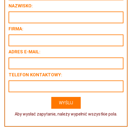
NAZWISKO:
FIRMA:
ADRES E-MAIL:
TELEFON KONTAKTOWY:
Aby wysłać zapytanie, należy wypełnić wszystkie pola.