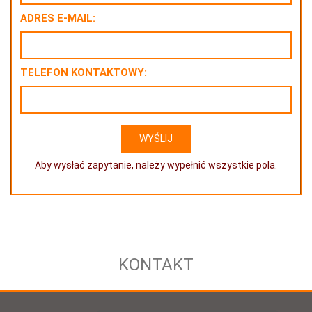
ADRES E-MAIL:
TELEFON KONTAKTOWY:
Aby wysłać zapytanie, należy wypełnić wszystkie pola.
KONTAKT