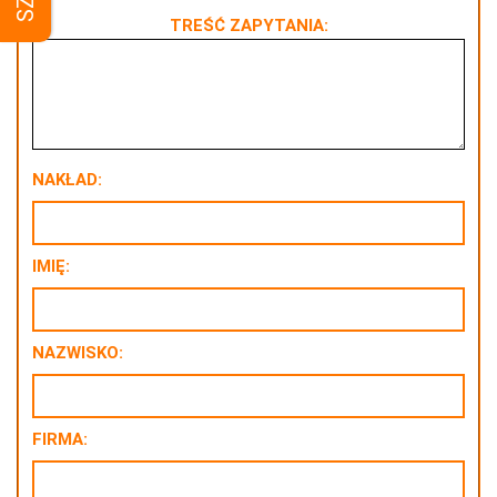
TREŚĆ ZAPYTANIA:
NAKŁAD:
IMIĘ:
NAZWISKO:
FIRMA: