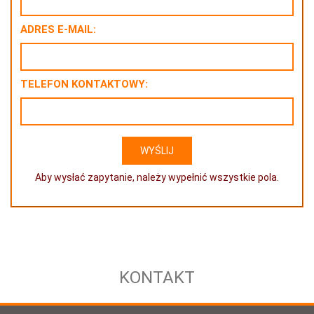
ADRES E-MAIL:
TELEFON KONTAKTOWY:
Aby wysłać zapytanie, należy wypełnić wszystkie pola.
KONTAKT