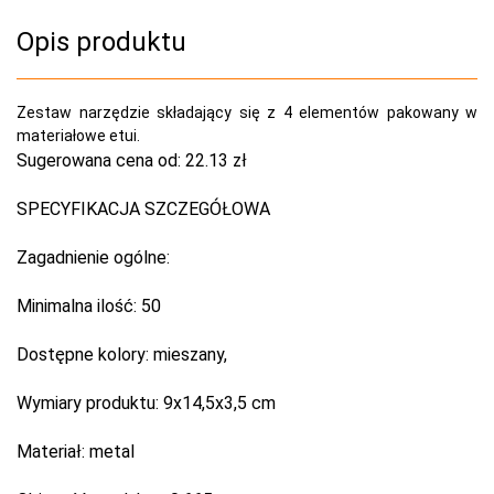
Opis produktu
Zestaw narzędzie składający się z 4 elementów pakowany w
materiałowe etui.
Sugerowana cena od:
22.13 zł
SPECYFIKACJA SZCZEGÓŁOWA
Zagadnienie ogólne:
Minimalna ilość:
50
Dostępne kolory:
mieszany,
Wymiary produktu:
9x14,5x3,5 cm
Materiał:
metal