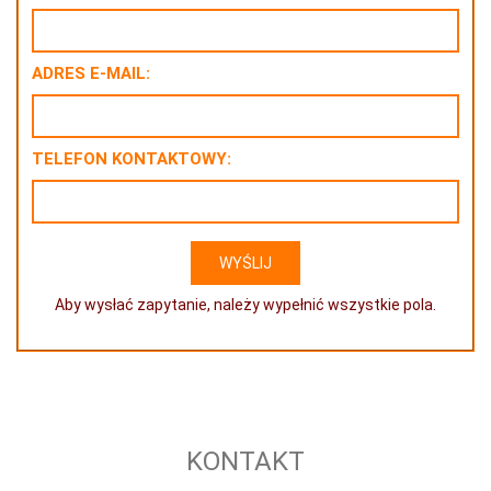
ADRES E-MAIL:
TELEFON KONTAKTOWY:
Aby wysłać zapytanie, należy wypełnić wszystkie pola.
KONTAKT